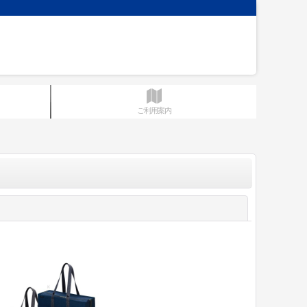
ご利用案内
閉じる