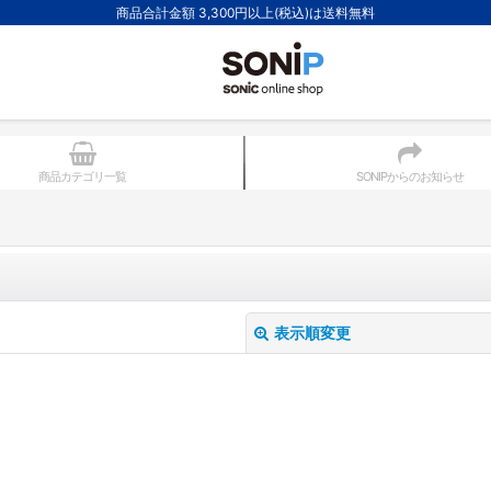
商品合計金額 3,300円以上(税込)は送料無料
商品カテゴリ一覧
SONIPからのお知らせ
表示順変更