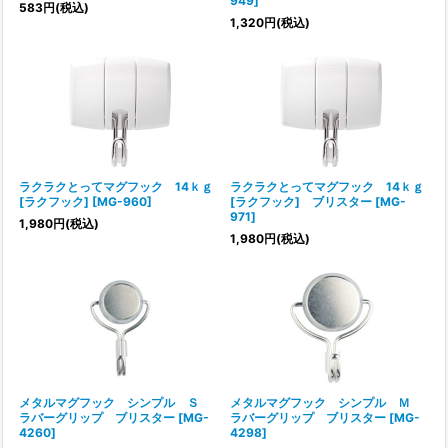
949
]
583
円
(税込)
1,320
円
(税込)
ラクラクとってマグフック 14ｋｇ
ラクラクとってマグフック 14ｋｇ
[ラクフック]
[
MG-960
]
[ラクフック] ブリスター
[
MG-
971
]
1,980
円
(税込)
1,980
円
(税込)
メタルマグフック シンプル Ｓ
メタルマグフック シンプル Ｍ
ラバーグリップ ブリスター
[
MG-
ラバーグリップ ブリスター
[
MG-
4260
]
4298
]