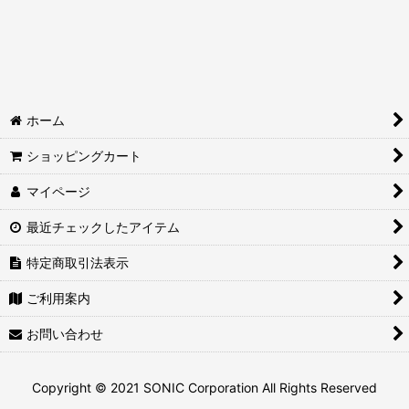
ホーム
ショッピングカート
マイページ
最近チェックしたアイテム
特定商取引法表示
ご利用案内
お問い合わせ
Copyright © 2021 SONIC Corporation All Rights Reserved