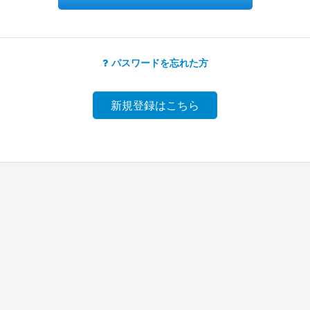
パスワードを忘れた方
新規登録はこちら