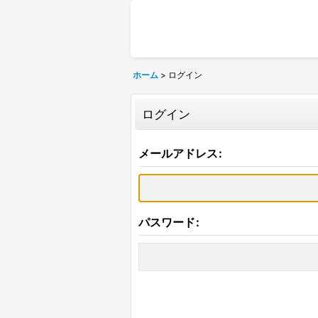
ホーム
>
ログイン
ログイン
メールアドレス
:
パスワード
: