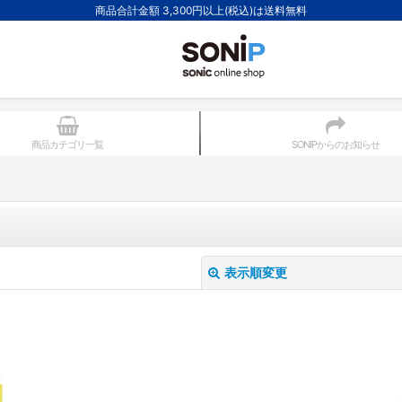
商品合計金額 3,300円以上(税込)は送料無料
商品カテゴリ一覧
SONIPからのお知らせ
表示順変更