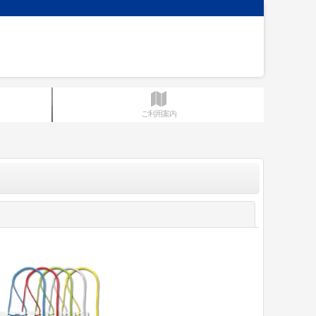
ご利用案内
閉じる