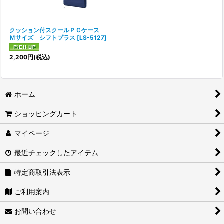
クッション付スクールＰＣケース
Ｍサイズ シフトプラス
[
LS-5127
]
2,200
円
(税込)
ホーム
ショッピングカート
マイページ
最近チェックしたアイテム
特定商取引法表示
ご利用案内
お問い合わせ