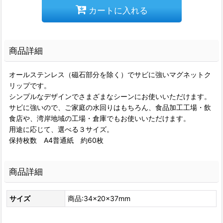
カートに入れる
商品詳細
オールステンレス（磁石部分を除く）でサビに強いマグネットク
リップです。
シンプルなデザインでさまざまなシーンにお使いいただけます。
サビに強いので、ご家庭の水回りはもちろん、食品加工工場・飲
食店や、湾岸地域の工場・倉庫でもお使いいただけます。
用途に応じて、選べる３サイズ。
保持枚数 A4普通紙 約60枚
商品詳細
サイズ
商品:34×20×37mm