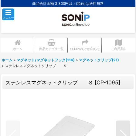
商品合計金額 3,300円以上(税込)は送料無料
メニュー
ホーム
商品カテゴリ一覧
SONIPからのお知らせ
ご利用案内
ホーム
>
マグネット/マグネットフック(116)
>
マグネットクリップ(21)
>
ステンレスマグネットクリップ Ｓ
ステンレスマグネットクリップ Ｓ
[
CP-1095
]