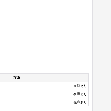
在庫
在庫あり
在庫あり
在庫あり