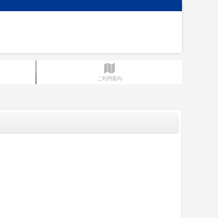
ご利用案内