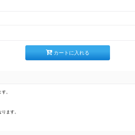
カートに入れる
ます。
なります。