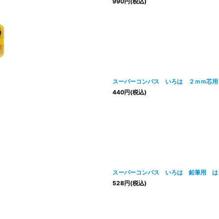
990
円
(税込)
スーパーコンパス いろは ２ｍｍ芯用
440
円
(税込)
スーパーコンパス いろは 鉛筆用 は
528
円
(税込)