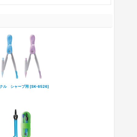
クル シャープ用
[
SK-6526
]