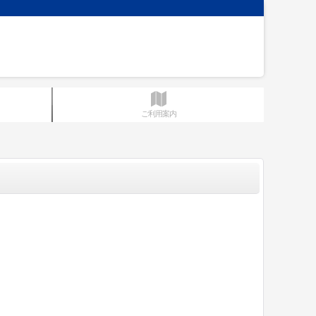
ご利用案内