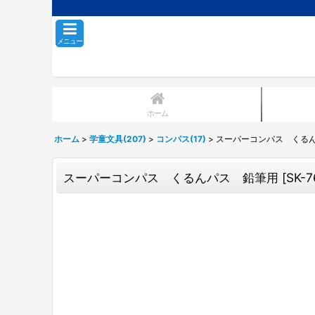
メニュー
ホーム
ホーム
>
学童文具(207)
>
コンパス(17)
>
スーパーコンパス くる
スーパーコンパス くるんパス 鉛筆用
[
SK-7