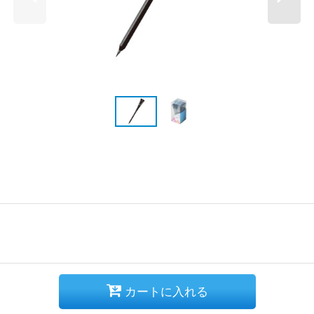
カートに入れる