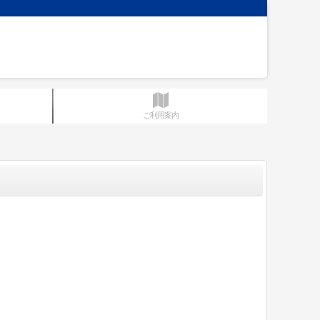
ご利用案内