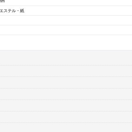
mm
エステル・紙