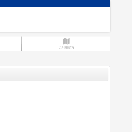
ご利用案内