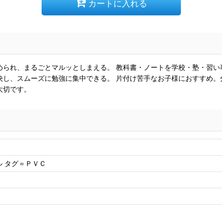
カートに入れる
められ、まるごとマルッとしまえる。 教科書・ノートを学校・塾・習い
し、スムーズに勉強に集中できる。 片付け苦手なお子様におすすめ。
大切です。
 タグ＝ＰＶＣ