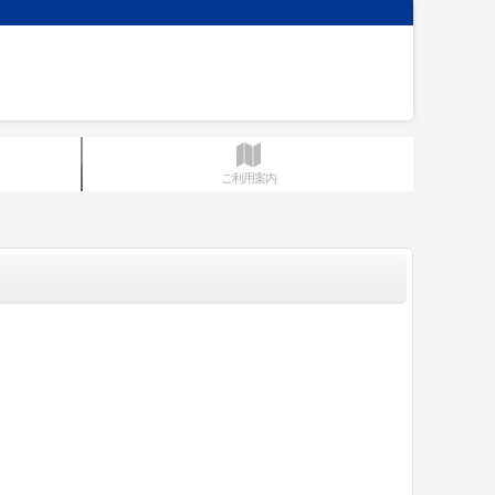
ご利用案内