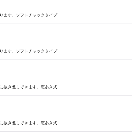
ります。ソフトチャックタイプ
ります。ソフトチャックタイプ
に抜き差しできます。窓あき式
に抜き差しできます。窓あき式