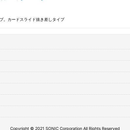
プ。カードスライド抜き差しタイプ
Copyright © 2021 SONIC Corporation All Rights Reserved