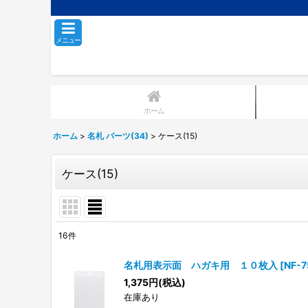
メニュー
ホーム
ホーム
>
名札 パーツ(34)
>
ケース(15)
ケース(15)
16
件
表示数
:
名札用表示面 ハガキ用 １０枚入
[
NF-7
1,375
円
(税込)
並び順
:
在庫あり