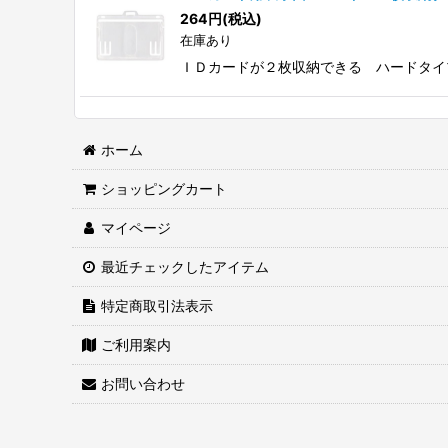
264
円
(税込)
在庫あり
ＩＤカードが２枚収納できる ハードタイ
ホーム
ショッピングカート
マイページ
最近チェックしたアイテム
特定商取引法表示
ご利用案内
お問い合わせ