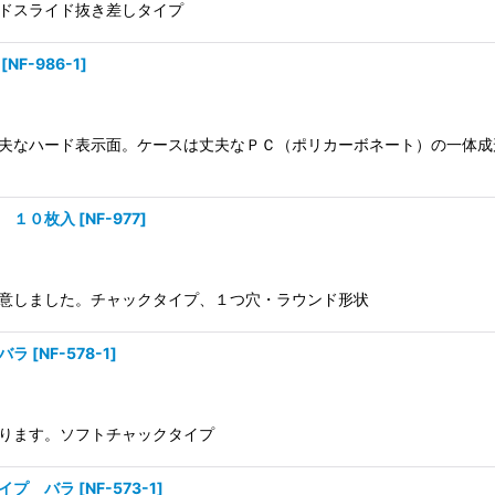
ドスライド抜き差しタイプ
[
NF-986-1
]
夫なハード表示面。ケースは丈夫なＰＣ（ポリカーボネート）の一体成
 １０枚入
[
NF-977
]
意しました。チャックタイプ、１つ穴・ラウンド形状
バラ
[
NF-578-1
]
ります。ソフトチャックタイプ
イプ バラ
[
NF-573-1
]