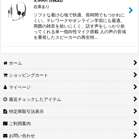
在庫あり
絞り込む
ソフトな着け心地で快適、長時間でもつかれに
くい。テレワークやオンライン学習にも最適。
周囲の雑音を拾いにくく、話す声をしっかり拾
ってくれる単一指向性マイク搭載 人の声の音域
を重視したスピーカーの再生特…
ホーム
ショッピングカート
マイページ
最近チェックしたアイテム
特定商取引法表示
ご利用案内
お問い合わせ