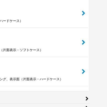
ハードケース）
（片面表示・ソフトケース）
ング、表示面（片面表示・ハードケース）