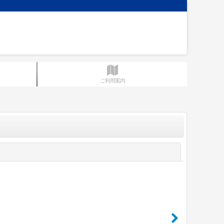
ご利用案内
閉じる