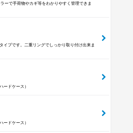
カラーで手荷物やカギ等をわかりやすく管理できま
タイプです。二重リングでしっかり取り付け出来ま
ハードケース）
ハードケース）