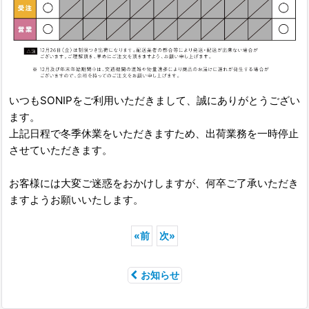
いつもSONIPをご利用いただきまして、誠にありがとうござい
ます。
上記日程で冬季休業をいただきますため、出荷業務を一時停止
させていただきます。
お客様には大変ご迷惑をおかけしますが、何卒ご了承いただき
ますようお願いいたします。
«
前
次
»
お知らせ